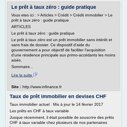
Le prêt à taux zéro : guide pratique
Vous etes ici : > Articles > Crédit > Crédit immobilier > Le
prêt à taux zéro : guide pratique
ARTICLES
Le prêt à taux zéro : guide pratique
Le prêt à taux zéro est un prêt immobilier sans intérêt et
sans frais de dossier. Ce dispositif d'aide du
gouvernement a pour objectif de faciliter l'acquisition
d'une résidence principale aux primo-accédants les moins
aisés.
Sommaire...
Lire la suite
Site :
http://www.infinance.fr
Taux de prêt immobilier en devises CHF
Taux immobilier actuel : Mis à jour le 14 février 2017
Les prêts en CHF à taux variable
Jusque récemment, il était possible de souscrire des prêts
CHF à taux variable chez plusieurs de nos partenaires