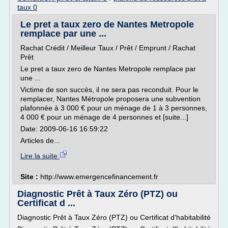
taux 0
Le pret a taux zero de Nantes Metropole
remplace par une ...
Rachat Crédit / Meilleur Taux / Prêt / Emprunt / Rachat
Prêt
Le pret a taux zero de Nantes Metropole remplace par
une ...
Victime de son succès, il ne sera pas reconduit. Pour le
remplacer, Nantes Métropole proposera une subvention
plafonnée à 3 000 € pour un ménage de 1 à 3 personnes,
4 000 € pour un ménage de 4 personnes et [suite...]
Date: 2009-06-16 16:59:22
Articles de...
Lire la suite
Site :
http://www.emergencefinancement.fr
Diagnostic Prêt à Taux Zéro (PTZ) ou
Certificat d ...
Diagnostic Prêt à Taux Zéro (PTZ) ou Certificat d'habitabilité