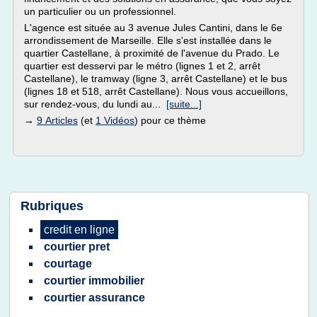
un particulier ou un professionnel.
L'agence est située au 3 avenue Jules Cantini, dans le 6e
arrondissement de Marseille. Elle s'est installée dans le
quartier Castellane, à proximité de l'avenue du Prado. Le
quartier est desservi par le métro (lignes 1 et 2, arrêt
Castellane), le tramway (ligne 3, arrêt Castellane) et le bus
(lignes 18 et 518, arrêt Castellane). Nous vous accueillons,
sur rendez-vous, du lundi au...
[suite...]
→
9 Articles
(et
1 Vidéos
) pour ce thème
Rubriques
credit en ligne
courtier pret
courtage
courtier immobilier
courtier assurance