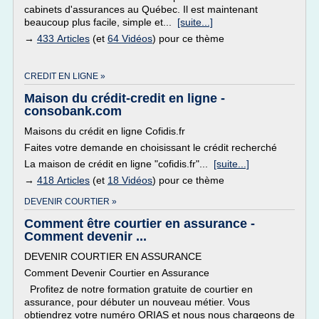
cabinets d'assurances au Québec. Il est maintenant
beaucoup plus facile, simple et...
[suite...]
→
433 Articles
(et
64 Vidéos
) pour ce thème
CREDIT EN LIGNE »
Maison du crédit-credit en ligne -
consobank.com
Maisons du crédit en ligne Cofidis.fr
Faites votre demande en choisissant le crédit recherché
La maison de crédit en ligne "cofidis.fr"...
[suite...]
→
418 Articles
(et
18 Vidéos
) pour ce thème
DEVENIR COURTIER »
Comment être courtier en assurance -
Comment devenir ...
DEVENIR COURTIER EN ASSURANCE
Comment Devenir Courtier en Assurance
Profitez de notre formation gratuite de courtier en
assurance, pour débuter un nouveau métier. Vous
obtiendrez votre numéro ORIAS et nous nous chargeons de