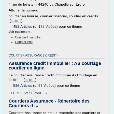
4 rue du leinster - 44240 La Chapelle sur Erdre
Afficher le numéro
courtier en bourse, courtier financier, courtier en crédits...
[suite...]
→
452 Articles
(et
175 Vidéos
) pour ce thème
Voir également
:
Courtier Immobilier
Courtier Pret
COURTIER ASSURANCE CREDIT »
Assurance credit immobilier : AS courtage
courtier en ligne
Le courtier assurance credit immobilier As Courtage en
chiffre...
[suite...]
→
536 Articles
(et
59 Vidéos
) pour ce thème
COURTIER ASSURANCE »
Courtiers Assurance - Répertoire des
Courtiers d ...
Courtiers-Assurance.ca est un répertoire des courtiers et