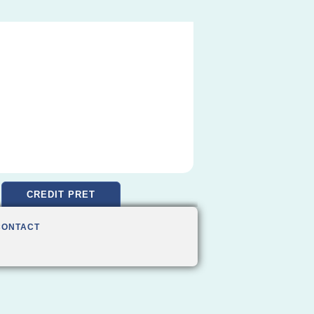
CREDIT PRET
CONTACT